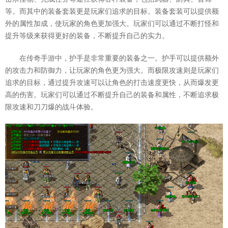
等。而其中的装备套装更是玩家们追求的目标。装备套装可以提供额
外的属性加成，使玩家的角色更加强大。玩家们可以通过不断打怪和
提升等级来获得更好的装备，不断提升自己的实力。
在传奇手游中，护手是非常重要的装备之一。护手可以提供额外
的攻击力和防御力，让玩家的角色更为强大。而极限攻速则是玩家们
追求的目标，通过提升攻速可以让角色的打击速度更快，从而爆发更
高的伤害。玩家们可以通过不断提升自己的装备和属性，不断追求极
限攻速和刀刀爆的战斗体验。