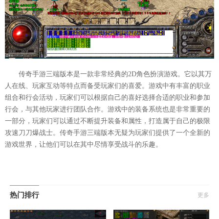
传奇手游三端版本是一款非常经典的2D角色扮演游戏。它以其万
人在线、玩家互动等特点而备受玩家们的喜爱。游戏中有丰富的职业
组合和行会活动，玩家们可以根据自己的喜好选择合适的职业和参加
行会，与其他玩家进行团队合作。游戏中的装备系统也是非常重要的
一部分，玩家们可以通过不断提升装备和属性，打造属于自己的极限
攻速刀刀爆战士。传奇手游三端版本无疑为玩家们提供了一个全新的
游戏世界，让他们可以在其中尽情享受战斗的乐趣。
热门排行
更多