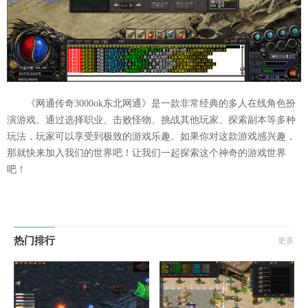
《网通传奇3000ok东北网通》是一款非常经典的多人在线角色扮
演游戏。通过选择职业、击败怪物、挑战其他玩家、探索副本等多种
玩法，玩家可以享受到极致的游戏乐趣。如果你对这款游戏感兴趣，
那就快来加入我们的世界吧！让我们一起探索这个神奇的游戏世界
吧！
热门排行
更多