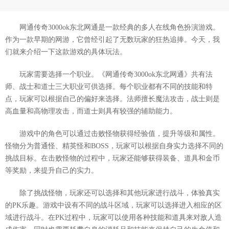
网通传奇3000ok东北网通是一款经典的多人在线角色扮演游戏。
作为一款早期的网游，它曾经引起了无数玩家的狂热追捧。今天，我
们就来介绍一下这款游戏的具体玩法。
玩家需要选择一个职业。《网通传奇3000ok东北网通》共有法
师、战士和道士三大职业可供选择。每个职业都有不同的技能和特
点，玩家可以根据自己的偏好来选择。法师擅长魔法攻击，战士则是
高血量和高物理攻击，而道士则具有较强的辅助能力。
游戏中的角色可以通过击败怪物获得经验值，提升等级和属性。
怪物分为普通怪、精英怪和BOSS，玩家可以根据自身实力选择不同的
挑战目标。在击败怪物的过程中，玩家还能够获得装备、道具和金币
等奖励，来提升自己的实力。
除了挑战怪物，玩家还可以选择和其他玩家进行战斗，体验真实
的PK乐趣。游戏中设有不同的战斗区域，玩家可以选择进入相应的区
域进行战斗。在PK过程中，玩家可以使用各种技能和道具来对敌人造