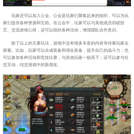
玩家还可以加入公会。公会是玩家们聚集起来的组织，可以为玩
家们提供各种资源和互助。在公会中，玩家可以与其他成员切磋技
艺、交流游戏心得，还可以组织各种活动，增强团队合作意识。
除了以上的主要玩法，游戏中还有很多丰富的内容等待着玩家去
探索。比如，玩家可以合成装备和强化装备，提升自己的战斗力；也
可以参加各种活动和竞技比赛，与其他玩家一较高下；还可以参与社
交互动，结交游戏中的新朋友。