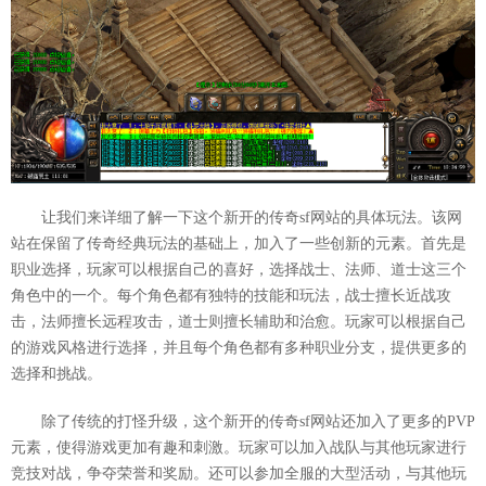
让我们来详细了解一下这个新开的传奇sf网站的具体玩法。该网
站在保留了传奇经典玩法的基础上，加入了一些创新的元素。首先是
职业选择，玩家可以根据自己的喜好，选择战士、法师、道士这三个
角色中的一个。每个角色都有独特的技能和玩法，战士擅长近战攻
击，法师擅长远程攻击，道士则擅长辅助和治愈。玩家可以根据自己
的游戏风格进行选择，并且每个角色都有多种职业分支，提供更多的
选择和挑战。
除了传统的打怪升级，这个新开的传奇sf网站还加入了更多的PVP
元素，使得游戏更加有趣和刺激。玩家可以加入战队与其他玩家进行
竞技对战，争夺荣誉和奖励。还可以参加全服的大型活动，与其他玩