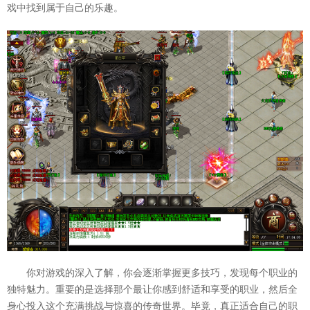
戏中找到属于自己的乐趣。
你对游戏的深入了解，你会逐渐掌握更多技巧，发现每个职业的
独特魅力。重要的是选择那个最让你感到舒适和享受的职业，然后全
身心投入这个充满挑战与惊喜的传奇世界。毕竟，真正适合自己的职